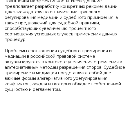
повышения их эффективности. Исследование
предполагает разработку конкретных рекомендаций
для законодателя по оптимизации правового
регулирования медиации и судебного примирения, а
также предложений для судебной практики,
способствующих увеличению процентного
соотношения успешных случаев применения данных
процедур.
Проблемы соотношения судебного примирения и
медиации в российской правовой системе
актуализируются в контексте увеличения стремления к
альтернативным методам разрешения споров. Судебное
примирение и медиация представляют собой две
важные формы альтернативного урегулирования
конфликтов, каждая из которых обладает собственной
сущностью и регламентом.