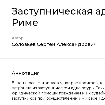
Заступническая а
Риме
Автор
Соловьев Сергей Александрович
Аннотация
В статье рассматривается вопрос происхожде
патроната из заступнической адвокатуры. Та
юридической помощи гражданам и их судебн
заступников при осуществлении ими своей д