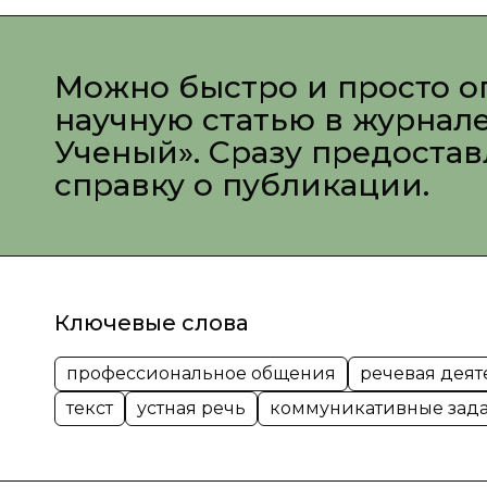
Можно быстро и просто о
научную статью в журнал
Ученый». Сразу предоста
справку о публикации.
Ключевые слова
профессиональное общения
речевая деят
текст
устная речь
коммуникативные зада