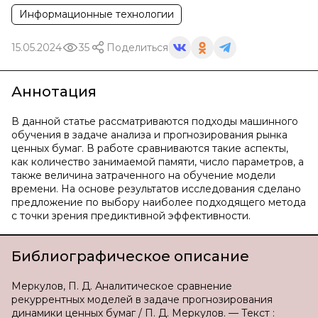
Информационные технологии
15.05.2024
35
Поделиться
Аннотация
В данной статье рассматриваются подходы машинного
обучения в задаче анализа и прогнозирования рынка
ценных бумаг. В работе сравниваются такие аспекты,
как количество занимаемой памяти, число параметров, а
также величина затраченного на обучение модели
времени. На основе результатов исследования сделано
предложение по выбору наиболее подходящего метода
с точки зрения предиктивной эффективности.
Библиографическое описание
Меркулов, П. Д. Аналитическое сравнение
рекуррентных моделей в задаче прогнозирования
динамики ценных бумаг / П. Д. Меркулов. — Текст :