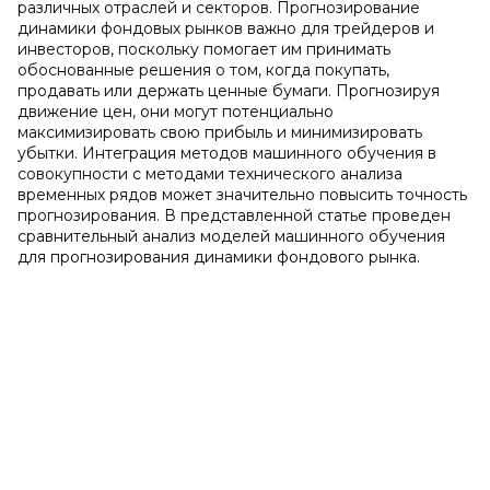
различных отраслей и секторов. Прогнозирование
динамики фондовых рынков важно для трейдеров и
инвесторов, поскольку помогает им принимать
обоснованные решения о том, когда покупать,
продавать или держать ценные бумаги. Прогнозируя
движение цен, они могут потенциально
максимизировать свою прибыль и минимизировать
убытки. Интеграция методов машинного обучения в
совокупности с методами технического анализа
временных рядов может значительно повысить точность
прогнозирования. В представленной статье проведен
сравнительный анализ моделей машинного обучения
для прогнозирования динамики фондового рынка.