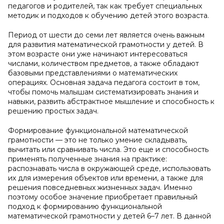
педагогов и родителей, так как требует специальных
методик и подходов к обучению детей этого возраста.
Период от шести до семи лет является очень важным
для развития математической грамотности у детей. В
этом возрасте они уже начинают интересоваться
числами, количеством предметов, а также обладают
базовыми представлениями о математических
операциях. Основная задача педагога состоит в том,
чтобы помочь малышам систематизировать знания и
навыки, развить абстрактное мышление и способность к
решению простых задач.
Формирование функциональной математической
грамотности — это не только умение складывать,
вычитать или сравнивать числа. Это еще и способность
применять полученные знания на практике:
распознавать числа в окружающей среде, использовать
их для измерения объектов или времени, а также для
решения повседневных жизненных задач. Именно
поэтому особое значение приобретает правильный
подход к формированию функциональной
математической грамотности у детей 6–7 лет. В данной