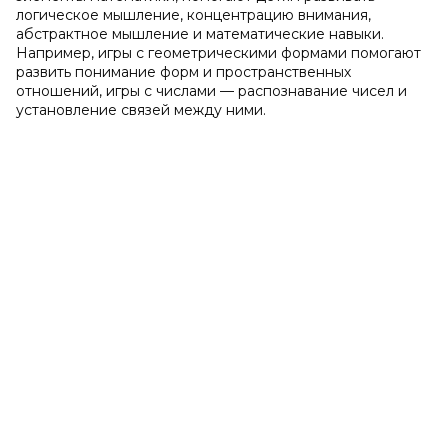
логическое мышление, концентрацию внимания,
абстрактное мышление и математические навыки.
Например, игры с геометрическими формами помогают
развить понимание форм и пространственных
отношений, игры с числами — распознавание чисел и
установление связей между ними.