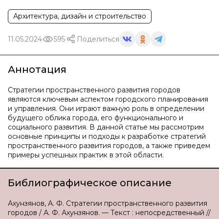
Архитектура, дизайн и строительство
11.05.2024
595
Поделиться
Аннотация
Стратегии пространственного развития городов
являются ключевым аспектом городского планирования
и управления. Они играют важную роль в определении
будущего облика города, его функционального и
социального развития. В данной статье мы рассмотрим
основные принципы и подходы к разработке стратегий
пространственного развития городов, а также приведем
примеры успешных практик в этой области.
Библиографическое описание
Ахунзянов, А. Ф. Стратегии пространственного развития
городов / А. Ф. Ахунзянов. — Текст : непосредственный //