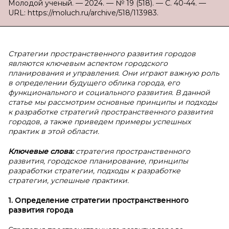
Молодой ученый. — 2024. — № 19 (518). — С. 40-44. —
URL: https://moluch.ru/archive/518/113983.
Стратегии пространственного развития городов
являются ключевым аспектом городского
планирования и управления. Они играют важную роль
в определении будущего облика города, его
функционального и социального развития. В данной
статье мы рассмотрим основные принципы и подходы
к разработке стратегий пространственного развития
городов, а также приведем примеры успешных
практик в этой области.
Ключевые слова:
стратегия пространственного
развития, городское планирование, принципы
разработки стратегии, подходы к разработке
стратегии, успешные практики.
1. Определение стратегии пространственного
развития города