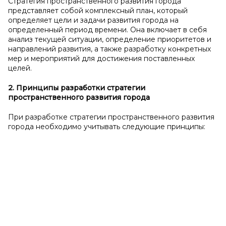
Стратегия пространственного развития города
представляет собой комплексный план, который
определяет цели и задачи развития города на
определенный период времени. Она включает в себя
анализ текущей ситуации, определение приоритетов и
направлений развития, а также разработку конкретных
мер и мероприятий для достижения поставленных
целей.
2. Принципы разработки стратегии
пространственного развития города
При разработке стратегии пространственного развития
города необходимо учитывать следующие принципы: