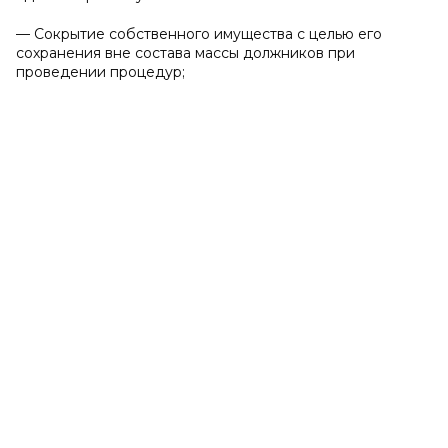
— Сокрытие собственного имущества с целью его
сохранения вне состава массы должников при
проведении процедур;