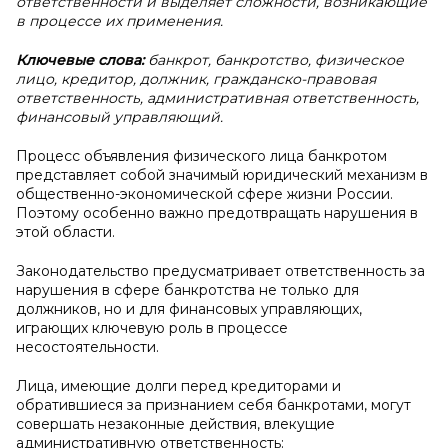
ответственности и выделяет сложности, возникающие
в процессе их применения.
Ключевые слова:
банкрот, банкротство, физическое
лицо, кредитор, должник, гражданско-правовая
ответственность, административная ответственность,
финансовый управляющий.
Процесс объявления физического лица банкротом
представляет собой значимый юридический механизм в
общественно-экономической сфере жизни России.
Поэтому особенно важно предотвращать нарушения в
этой области.
Законодательство предусматривает ответственность за
нарушения в сфере банкротства не только для
должников, но и для финансовых управляющих,
играющих ключевую роль в процессе
несостоятельности.
Лица, имеющие долги перед кредиторами и
обратившиеся за признанием себя банкротами, могут
совершать незаконные действия, влекущие
административную ответственность: