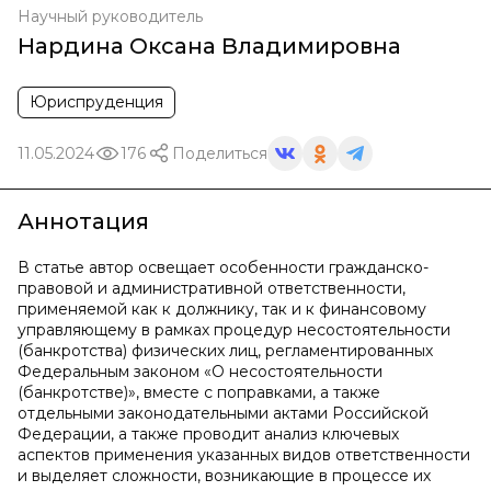
Научный руководитель
Нардина Оксана Владимировна
Юриспруденция
11.05.2024
176
Поделиться
Аннотация
В статье автор освещает особенности гражданско-
правовой и административной ответственности,
применяемой как к должнику, так и к финансовому
управляющему в рамках процедур несостоятельности
(банкротства) физических лиц, регламентированных
Федеральным законом «О несостоятельности
(банкротстве)», вместе с поправками, а также
отдельными законодательными актами Российской
Федерации, а также проводит анализ ключевых
аспектов применения указанных видов ответственности
и выделяет сложности, возникающие в процессе их