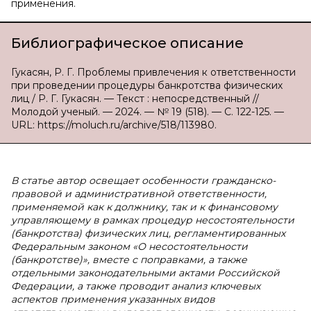
применения.
Библиографическое описание
Гукасян, Р. Г. Проблемы привлечения к ответственности
при проведении процедуры банкротства физических
лиц / Р. Г. Гукасян. — Текст : непосредственный //
Молодой ученый. — 2024. — № 19 (518). — С. 122-125. —
URL: https://moluch.ru/archive/518/113980.
В статье автор освещает особенности гражданско-
правовой и административной ответственности,
применяемой как к должнику, так и к финансовому
управляющему в рамках процедур несостоятельности
(банкротства) физических лиц, регламентированных
Федеральным законом «О несостоятельности
(банкротстве)», вместе с поправками, а также
отдельными законодательными актами Российской
Федерации, а также проводит анализ ключевых
аспектов применения указанных видов