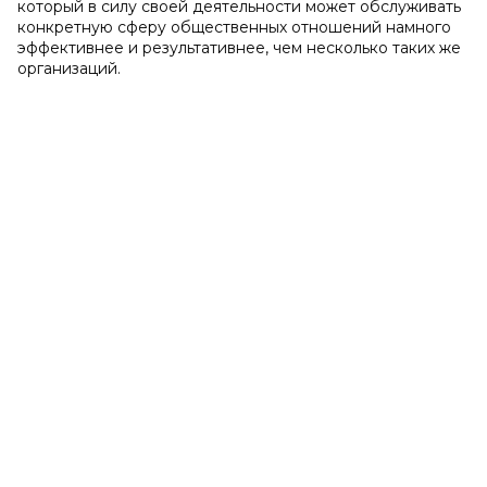
который в силу своей деятельности может обслуживать
конкретную сферу общественных отношений намного
эффективнее и результативнее, чем несколько таких же
организаций.