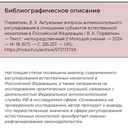
Библиографическое описание
Порваткин, В. К. Актуальные вопросы антимонопольного
регулирования в отношении субъектов естественной
монополии в Российской Федерации / В. К. Порваткин.
— Текст : непосредственный // Молодой ученый. — 2024.
— № 18 (517). — С. 255-257. — URL:
https://moluch.ru/archive/517/113749.
Настоящая статья посвящена анализу современного
регулирования естественных монополий в
Российской Федерации, а также направлена на
исследование практических ситуаций, связанных с
деятельностью Федеральной антимонопольной
службы РФ в исследуемой сфере. Основываясь на
проведенном исследовании, автор приходит к выводу,
что первостепенное значение в сфере регулирования
естественных монополий приобретает именно
реформирование законодательства.