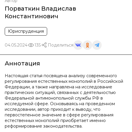
Автор
Порваткин Владислав
Константинович
Юриспруденция
04.05.2024
135
Поделиться
Аннотация
Настоящая статья посвящена анализу современного
регулирования естественных монополий в Российской
Федерации, а также направлена на исследование
практических ситуаций, связанных с деятельностью
Федеральной антимонопольной службы РФ в
исследуемой сфере. Основываясь на проведенном
исследовании, автор приходит к выводу, что
первостепенное значение в сфере регулирования
естественных монополий приобретает именно
реформирование законодательства.