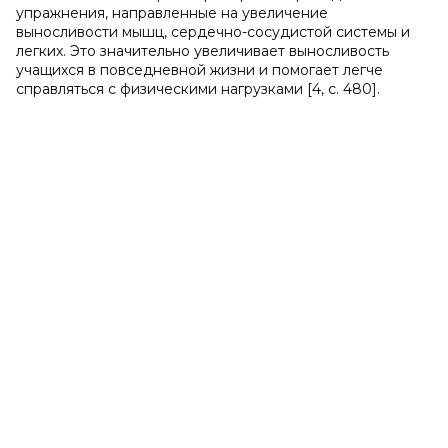
упражнения, направленные на увеличение
выносливости мышц, сердечно-сосудистой системы и
легких. Это значительно увеличивает выносливость
учащихся в повседневной жизни и помогает легче
справляться с физическими нагрузками [4, с. 480].