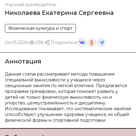
Научный руководитель
Николаева Екатерина Сергеевна
Физическая культура и спорт
04.05.2024
238
Поделиться
Аннотация
Данная статья рассматривает методы повышения
специальной выносливости у учащихся через
секционные занятия по легкой атлетике. Предлагается
программа тренировок, которая поможет развить у
детей не только физическую выносливость, но и
упорство, целеустремленность и дисциплину.
Исследование показывает, что систематические занятия
способствуют улучшению здоровья учащихся, их общей
физической формы и спортивной подготовки.