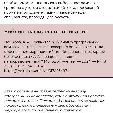
необходимости тщательного выбора программного
средства с учетом специфики объекта, требований
нормативной документации и квалификации
специалиста, проводящего расчеты.
Библиографическое описание
Пешкова, А. А. Сравнительный анализ программных
комплексов для расчета пожарных рисков как метода
обоснования мероприятий по обеспечению пожарной
безопасности / А. А. Пешкова. — Текст :
непосредственный // Молодой ученый. — 2024. — № 18
(517). — С. 31-34. — URL:
https://moluch.ru/archive/517/113497.
Статья посвящена сравнительному анализу
программных комплексов, применяемых для расчета
пожарных рисков. Пожарный риск является важным
показателем, используемым для обоснования
мероприятий по обеспечению пожарной