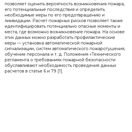
позволяет оценить вероятность возникновения пожара,
его потенциальные последствия и определить
необходимые меры по его предотвращению и
ликвидации. Расчет пожарных рисков позволяет также
идентифицировать потенциально опасные моменты и
места, где возможно возникновение пожара. На основе
этих данных можно разработать профилактические
меры — установка автоматической пожарной
сигнализации, систем автоматического пожаротушения,
обучение персонала и т. д. Положения «Технического
регламента о требованиях пожарной безопасности
обуславливают необходимость проведения данных
расчетов в статье 6 и 79 [1].