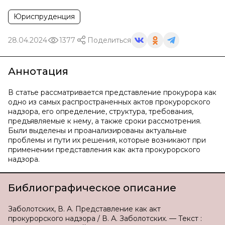
Юриспруденция
28.04.2024
1377
Поделиться
Аннотация
В статье рассматривается представление прокурора как
одно из самых распространенных актов прокурорского
надзора, его определение, структура, требования,
предъявляемые к нему, а также сроки рассмотрения.
Были выделены и проанализированы актуальные
проблемы и пути их решения, которые возникают при
применении представления как акта прокурорского
надзора.
Библиографическое описание
Заболотских, В. А. Представление как акт
прокурорского надзора / В. А. Заболотских. — Текст :