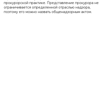
прокурорской практике. Представление прокурора не
ограничивается определенной отраслью надзора,
поэтому его можно назвать общенадзорным актом.