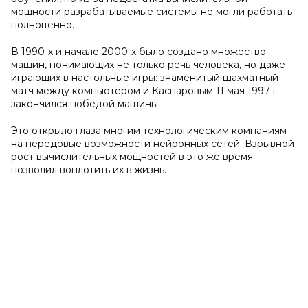
мощности разрабатываемые системы не могли работать
полноценно.
В 1990-х и начале 2000-х было создано множество
машин, понимающих не только речь человека, но даже
играющих в настольные игры: знаменитый шахматный
матч между компьютером и Каспаровым 11 мая 1997 г.
закончился победой машины.
Это открыло глаза многим технологическим компаниям
на передовые возможности нейронных сетей. Взрывной
рост вычислительных мощностей в это же время
позволил воплотить их в жизнь.