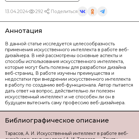
13.04.2024
292
Поделиться
Аннотация
В данной статье исследуется целесообразность
применения искусственного интеллекта в работе веб-
дизайнера. В ней рассмотрены основные аспекты и
способы использования искусственного интеллекта,
которые могут быть полезны для разработки дизайна
веб-страниц. В работе изучены преимущества и
недостатки при внедрении искусственного интеллекта
в работу по созданию веб-функционала. Автор пытается
дать ответ на вопрос, действительно ли полезен
искусственный интеллект и не способен ли он в
будущем вытеснить саму профессию веб-дизайнера.
Библиографическое описание
Тарасов, А. И. Искусственный интеллект в работе веб-