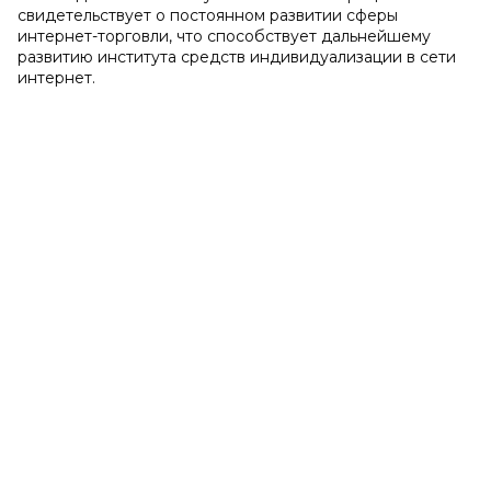
свидетельствует о постоянном развитии сферы
интернет-торговли, что способствует дальнейшему
развитию института средств индивидуализации в сети
интернет.