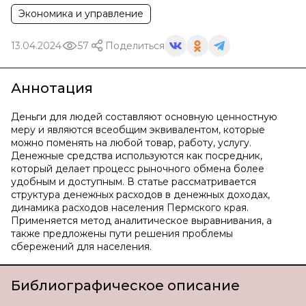
Экономика и управление
13.04.2024
57
Поделиться
Аннотация
Деньги для людей составляют основную ценностную
меру и являются всеобщим эквивалентом, которые
можно поменять на любой товар, работу, услугу.
Денежные средства используются как посредник,
который делает процесс рыночного обмена более
удобным и доступным. В статье рассматривается
структура денежных расходов в денежных доходах,
динамика расходов населения Пермского края.
Применяется метод аналитическое выравнивания, а
также предложены пути решения проблемы
сбережений для населения.
Библиографическое описание