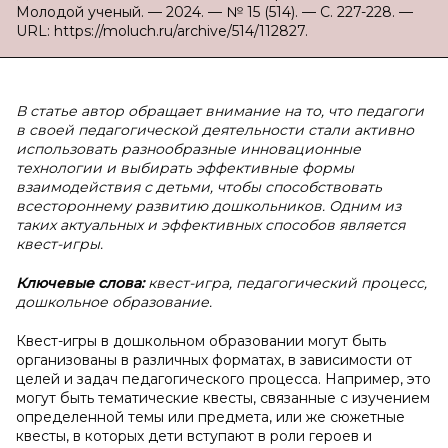
Молодой ученый. — 2024. — № 15 (514). — С. 227-228. —
URL: https://moluch.ru/archive/514/112827.
В статье автор обращает внимание на то, что педагоги
в своей педагогической деятельности стали активно
использовать разнообразные инновационные
технологии и выбирать эффективные формы
взаимодействия с детьми, чтобы способствовать
всестороннему развитию дошкольников. Одним из
таких актуальных и эффективных способов является
квест-игры.
Ключевые слова:
квест-игра, педагогический процесс,
дошкольное образование.
Квест-игры в дошкольном образовании могут быть
организованы в различных форматах, в зависимости от
целей и задач педагогического процесса. Например, это
могут быть тематические квесты, связанные с изучением
определенной темы или предмета, или же сюжетные
квесты, в которых дети вступают в роли героев и