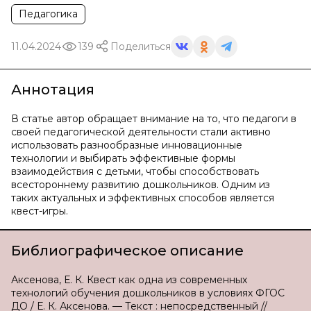
Педагогика
11.04.2024
139
Поделиться
Аннотация
В статье автор обращает внимание на то, что педагоги в
своей педагогической деятельности стали активно
использовать разнообразные инновационные
технологии и выбирать эффективные формы
взаимодействия с детьми, чтобы способствовать
всестороннему развитию дошкольников. Одним из
таких актуальных и эффективных способов является
квест-игры.
Библиографическое описание
Аксенова, Е. К. Квест как одна из современных
технологий обучения дошкольников в условиях ФГОС
ДО / Е. К. Аксенова. — Текст : непосредственный //