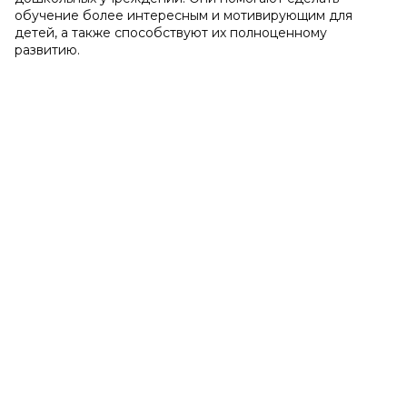
обучение более интересным и мотивирующим для
детей, а также способствуют их полноценному
развитию.