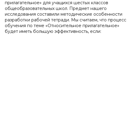
прилагательное» для учащихся шестых классов
общеобразовательных школ. Предмет нашего
исследования составили методические особенности
разработки рабочей тетради. Мы считаем, что процесс
обучения по теме «Относительное прилагательное»
будет иметь большую эффективность, если: