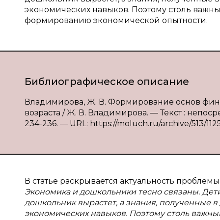
экономических навыков. Поэтому столь важны
формированию экономической опытности.
Библиографическое описание
Владимирова, Ж. В. Формирование основ фин
возраста / Ж. В. Владимирова. — Текст : непоср
234-236. — URL: https://moluch.ru/archive/513/112
В статье раскрывается актуальность пробле
Экономика и дошкольники тесно связаны. Дети
дошкольник вырастет, а знания, полученные в
экономических навыков. Поэтому столь важны