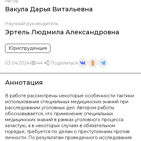
Автор
Вакула Дарья Витальевна
Научный руководитель
Эртель Людмила Александровна
Юриспруденция
03.04.2024
44
Поделиться
Аннотация
В работе рассмотрены некоторые особенности тактики
использования специальных медицинских знаний при
расследовании уголовных дел. Автором работы
обосновывается, что применение специальных
медицинских знаний в рамках уголовного процесса
зачастую, а в некоторых случаях в обязательном
порядке, требуется по делам о преступлениях против
личности. По результатам проведенного исследования