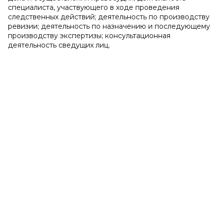
специалиста, участвующего в ходе проведения
следственных действий; деятельность по производству
ревизии; деятельность по назначению и последующему
производству экспертизы; консультационная
деятельность сведущих лиц.