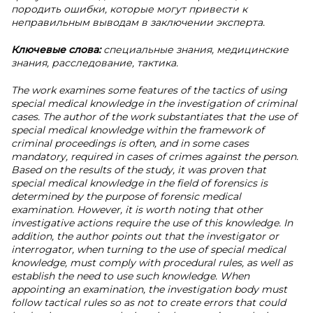
породить ошибки, которые могут привести к
неправильным выводам в заключении эксперта.
Ключевые слова:
специальные знания, медицинские
знания, расследование, тактика.
The work examines some features of the tactics of using
special medical knowledge in the investigation of criminal
cases. The author of the work substantiates that the use of
special medical knowledge within the framework of
criminal proceedings is often, and in some cases
mandatory, required in cases of crimes against the person.
Based on the results of the study, it was proven that
special medical knowledge in the field of forensics is
determined by the purpose of forensic medical
examination. However, it is worth noting that other
investigative actions require the use of this knowledge. In
addition, the author points out that the investigator or
interrogator, when turning to the use of special medical
knowledge, must comply with procedural rules, as well as
establish the need to use such knowledge. When
appointing an examination, the investigation body must
follow tactical rules so as not to create errors that could