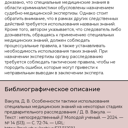
доказано, что специальные медицинские знания в
области криминалистики обусловлены назначением
судебно-медицинской экспертизы. Однако стоит
обратить внимание, что в рамках других следственных
действий требуется использования названых знаний.
Кроме того, автором указывается, что следователь либо
дознаватель, обращаясь к применению специальных
медицинских знаний, должен соблюдать
процессуальные правила, а также устанавливать
необходимость использования таких знаний. При
назначении экспертизы органу расследованию
требуется соблюдать тактические правила, чтобы не
породить ошибки, которые могут привести к
неправильным выводам в заключении эксперта.
Библиографическое описание
Вакула, Д. В. Особенности тактики использования
специальных медицинских знаний на некоторых стадиях
предварительного расследования / Д. В. Вакула. —
Текст : непосредственный // Молодой ученый. — 2024. —
№ 14 (513). — С. 72-74. — URL: