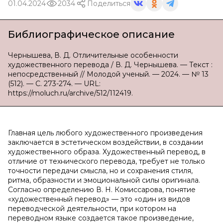
01.04.2024
2034
Поделиться
Библиографическое описание
Чернышева, В. Д. Отличительные особенности
художественного перевода / В. Д. Чернышева. — Текст :
непосредственный // Молодой ученый. — 2024. — № 13
(512). — С. 273-274. — URL:
https://moluch.ru/archive/512/112419.
Главная цель любого художественного произведения
заключается в эстетическом воздействии, в создании
художественного образа. Художественный перевод, в
отличие от технического перевода, требует не только
точности передачи смысла, но и сохранения стиля,
ритма, образности и эмоциональной силы оригинала.
Согласно определению В. Н. Комиссарова, понятие
«художественный перевод» — это «один из видов
переводческой деятельности, при котором на
переводном языке создается такое произведение,