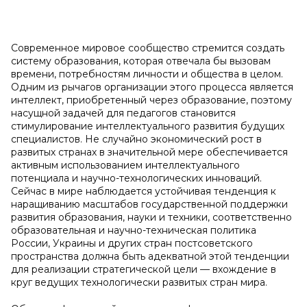
Современное мировое сообщество стремится создать
систему образования, которая отвечала бы вызовам
времени, потребностям личности и общества в целом.
Одним из рычагов организации этого процесса является
интеллект, приобретенный через образование, поэтому
насущной задачей для педагогов становится
стимулирование интеллектуального развития будущих
специалистов. Не случайно экономический рост в
развитых странах в значительной мере обеспечивается
активным использованием интеллектуального
потенциала и научно-технологических инноваций.
Сейчас в мире наблюдается устойчивая тенденция к
наращиванию масштабов государственной поддержки
развития образования, науки и техники, соответственно
образовательная и научно-техническая политика
России, Украины и других стран постсоветского
пространства должна быть адекватной этой тенденции
для реализации стратегической цели — вхождение в
круг ведущих технологически развитых стран мира.