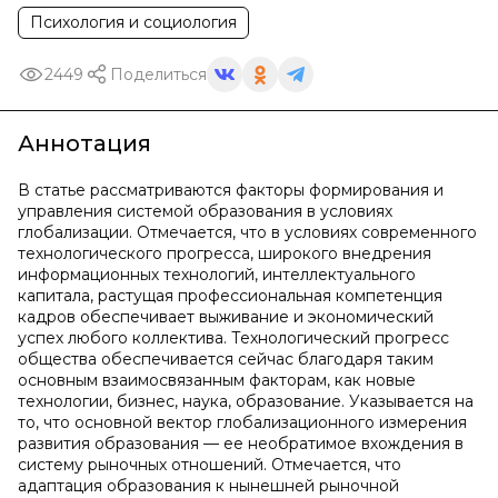
Психология и социология
2449
Поделиться
Аннотация
В статье рассматриваются факторы формирования и
управления системой образования в условиях
глобализации. Отмечается, что в условиях современного
технологического прогресса, широкого внедрения
информационных технологий, интеллектуального
капитала, растущая профессиональная компетенция
кадров обеспечивает выживание и экономический
успех любого коллектива. Технологический прогресс
общества обеспечивается сейчас благодаря таким
основным взаимосвязанным факторам, как новые
технологии, бизнес, наука, образование. Указывается на
то, что основной вектор глобализационного измерения
развития образования — ее необратимое вхождения в
систему рыночных отношений. Отмечается, что
адаптация образования к нынешней рыночной