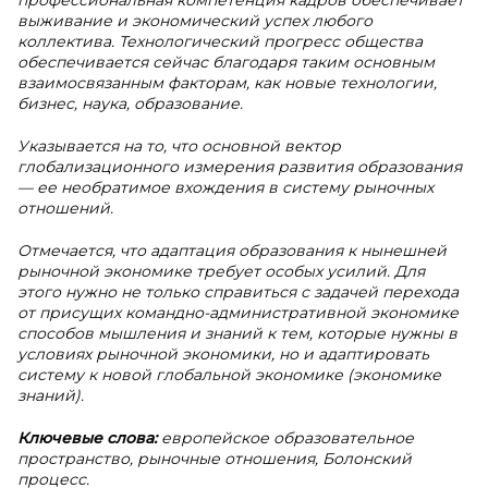
профессиональная компетенция кадров обеспечивает
выживание и экономический успех любого
коллектива. Технологический прогресс общества
обеспечивается сейчас благодаря таким основным
взаимосвязанным факторам, как новые технологии,
бизнес, наука, образование.
Указывается на то, что основной вектор
глобализационного измерения развития образования
— ее необратимое вхождения в систему рыночных
отношений.
Отмечается, что адаптация образования к нынешней
рыночной экономике требует особых усилий. Для
этого нужно не только справиться с задачей перехода
от присущих командно-административной экономике
способов мышления и знаний к тем, которые нужны в
условиях рыночной экономики, но и адаптировать
систему к новой глобальной экономике (экономике
знаний).
Ключевые слова:
европейское образовательное
пространство, рыночные отношения, Болонский
процесс.