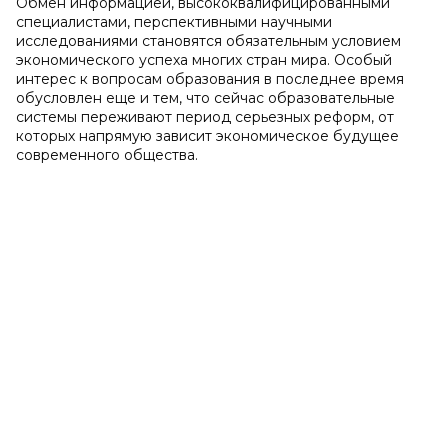
Обмен информацией, высококвалифицированными
специалистами, перспективными научными
исследованиями становятся обязательным условием
экономического успеха многих стран мира. Особый
интерес к вопросам образования в последнее время
обусловлен еще и тем, что сейчас образовательные
системы переживают период серьезных реформ, от
которых напрямую зависит экономическое будущее
современного общества.