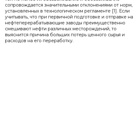
сопровождается значительными отклонениями от норм,
установленных в технологическом регламенте [1]. Если
учитывать, что при первичной подготовке и отправке на
нефтеперерабатывающие заводы преимущественно
смешивают нефти различных месторождений, то
выяснится причина больших потерь ценного сырья и
расходов на его переработку.