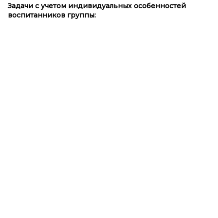
Задачи с
учетом индивидуальных особенностей
воспитанников группы: