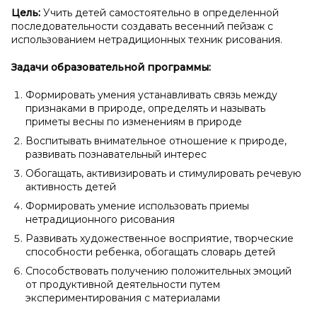
Цель:
Учить детей самостоятельно в определенной
последовательности создавать весенний пейзаж с
использованием нетрадиционных техник рисования.
Задачи образовательной программы:
Формировать умения устанавливать связь между
признаками в природе, определять и называть
приметы весны по изменениям в природе
Воспитывать внимательное отношение к природе,
развивать познавательный интерес
Обогащать, активизировать и стимулировать речевую
активность детей
Формировать умение использовать приемы
нетрадиционного рисования
Развивать художественное восприятие, творческие
способности ребенка, обогащать словарь детей
Способствовать получению положительных эмоций
от продуктивной деятельности путем
экспериментирования с материалами