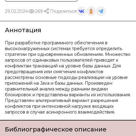
29.02.2024
269
Поделиться
Аннотация
При разработке программного обеспечения в
высоконагруженных системах требуется определить
стратегии при одновременных обновлениях. Множество
запросов от одинаковых пользователей приводят к
конфликтам транзакций на уровне базы данных. Для
предотвращения или смягчения конфликтов
рассмотрены основные подходы реализации на уровне
приложений на Java и базы данных. Произведен
сравнительный анализ между разными видами
блокировок и представлены варианты их использования.
Представлен альтернативный вариант разрешения
конфликтов при интенсивной нагрузке входящих
запросов в случае асинхронного взаимодействия.
Библиографическое описание