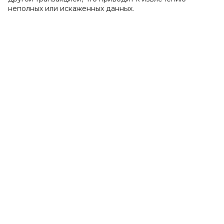
неполных или искаженных данных.