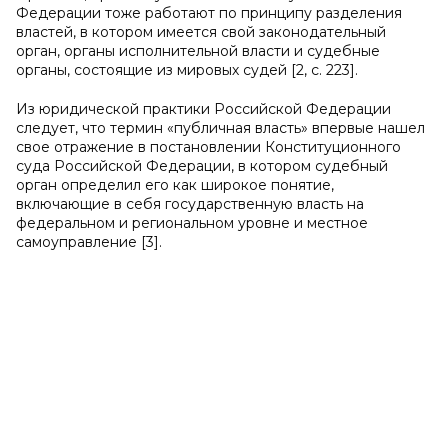
Федерации тоже работают по принципу разделения
властей, в котором имеется свой законодательный
орган, органы исполнительной власти и судебные
органы, состоящие из мировых судей [2, с. 223].
Из юридической практики Российской Федерации
следует, что термин «публичная власть» впервые нашел
свое отражение в постановлении Конституционного
суда Российской Федерации, в котором судебный
орган определил его как широкое понятие,
включающие в себя государственную власть на
федеральном и региональном уровне и местное
самоуправление [3].