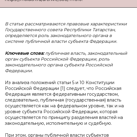
В
статье рассматриваются правовые характеристики
Государственного совета Республики Татарстан,
определяется роль законодательного органа в
системе публичной власти субъекта Федерации.
Ключевые слова:
публичная власть, законодательный
орган субъекта Российской Федерации, роль
законодательного органа субъекта Российской
Федерации.
Из анализа положений статьи 5 и 10 Конституции
Российской Федерации [1] следует, что Российская
Федерация является федеративным государством,
следовательно, публичная (государственная) власть
осуществляется как на федеральном уровне, так и на
уровне субъекта Российской Федерации, которая
осуществляется по принципу разделения властей на
законодательную, исполнительную и судебную.
При этом, органы публичной власти субъектов