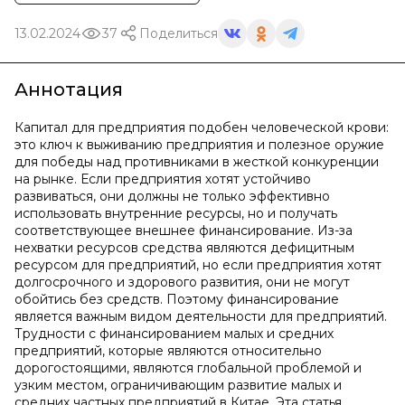
13.02.2024
37
Поделиться
Аннотация
Капитал для предприятия подобен человеческой крови:
это ключ к выживанию предприятия и полезное оружие
для победы над противниками в жесткой конкуренции
на рынке. Если предприятия хотят устойчиво
развиваться, они должны не только эффективно
использовать внутренние ресурсы, но и получать
соответствующее внешнее финансирование. Из-за
нехватки ресурсов средства являются дефицитным
ресурсом для предприятий, но если предприятия хотят
долгосрочного и здорового развития, они не могут
обойтись без средств. Поэтому финансирование
является важным видом деятельности для предприятий.
Трудности с финансированием малых и средних
предприятий, которые являются относительно
дорогостоящими, являются глобальной проблемой и
узким местом, ограничивающим развитие малых и
средних частных предприятий в Китае. Эта статья