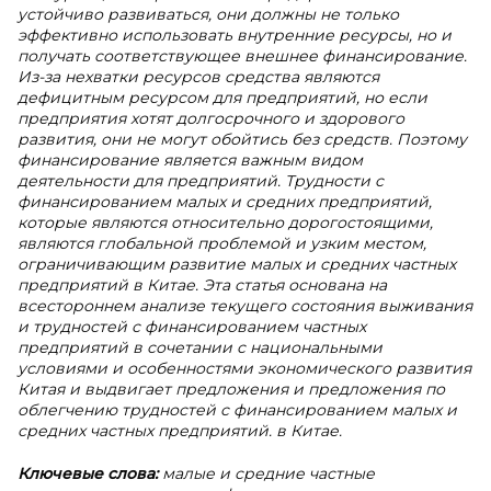
устойчиво развиваться, они должны не только
эффективно использовать внутренние ресурсы, но и
получать соответствующее внешнее финансирование.
Из-за нехватки ресурсов средства являются
дефицитным ресурсом для предприятий, но если
предприятия хотят долгосрочного и здорового
развития, они не могут обойтись без средств. Поэтому
финансирование является важным видом
деятельности для предприятий. Трудности с
финансированием малых и средних предприятий,
которые являются относительно дорогостоящими,
являются глобальной проблемой и узким местом,
ограничивающим развитие малых и средних частных
предприятий в Китае. Эта статья основана на
всестороннем анализе текущего состояния выживания
и трудностей с финансированием частных
предприятий в сочетании с национальными
условиями и особенностями экономического развития
Китая и выдвигает предложения и предложения по
облегчению трудностей с финансированием малых и
средних частных предприятий. в Китае.
Ключевые слова:
малые и средние частные