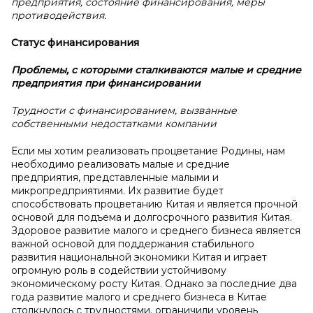
предприятия, состояние финансирования, меры
противодействия.
Статус финансирования
Проблемы, с
которыми сталкиваются малые и
средние
предприятия при финансировании
Трудности с финансированием, вызванные
собственными недостатками компании
Если мы хотим реализовать процветание Родины, нам
необходимо реализовать малые и средние
предприятия, представленные малыми и
микропредприятиями. Их развитие будет
способствовать процветанию Китая и является прочной
основой для подъема и долгосрочного развития Китая.
Здоровое развитие малого и среднего бизнеса является
важной основой для поддержания стабильного
развития национальной экономики Китая и играет
огромную роль в содействии устойчивому
экономическому росту Китая. Однако за последние два
года развитие малого и среднего бизнеса в Китае
столкнулось с трудностями. ограничили уровень