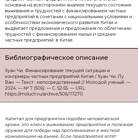
основана на всестороннем анализе текущего состояния
выживания и трудностей с финансированием частных
предприятий в сочетании с национальными условиями и
особенностями экономического развития Китая и
выдвигает предложения и предложения по облегчению
трудностей с финансированием малых и средних
частных предприятий. в Китае.
Библиографическое описание
Хуан Чи. Финансирование текущей ситуации и
контрмеры частных предприятий Китая / Хуан Чи, Лу
Ван. — Текст : непосредственный // Молодой ученый. —
2024. — № 7 (506). — С. 52-55. — URL:
https://moluch.ru/archive/506/111270.
Капитал для предприятия подобен человеческой
крови: это ключ к выживанию предприятия и полезное
оружие для победы над противниками в жесткой
конкуренции на рынке. Если предприятия хотят