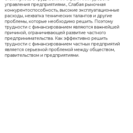
управления предприятиями., Слабая рыночная
конкурентоспособность, высокие эксплуатационные
расходы, нехватка технических талантов и другие
проблемы, которые необходимо решить. Поэтому
трудности с финансированием являются важнейшей
причиной, ограничивающей развитие частного
предпринимательства. Как эффективно решить
трудности с финансированием частных предприятий
является серьезной проблемой между обществом,
правительством и предприятиями.