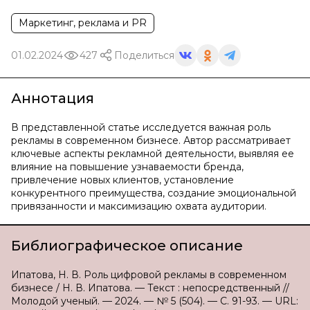
Маркетинг, реклама и PR
01.02.2024
427
Поделиться
Аннотация
В представленной статье исследуется важная роль
рекламы в современном бизнесе. Автор рассматривает
ключевые аспекты рекламной деятельности, выявляя ее
влияние на повышение узнаваемости бренда,
привлечение новых клиентов, установление
конкурентного преимущества, создание эмоциональной
привязанности и максимизацию охвата аудитории.
Библиографическое описание
Ипатова, Н. В. Роль цифровой рекламы в современном
бизнесе / Н. В. Ипатова. — Текст : непосредственный //
Молодой ученый. — 2024. — № 5 (504). — С. 91-93. — URL: