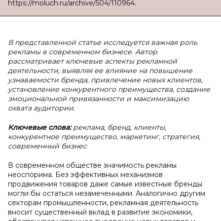
https://moluch.ru/archive/504/110964.
В представленной статье исследуется важная роль
рекламы в современном бизнесе. Автор
рассматривает ключевые аспекты рекламной
деятельности, выявляя ее влияние на повышение
узнаваемости бренда, привлечение новых клиентов,
установление конкурентного преимущества, создание
эмоциональной привязанности и максимизацию
охвата аудитории.
Ключевые слова:
реклама, бренд, клиенты,
конкурентное преимущество, маркетинг, стратегия,
современный бизнес
В современном обществе значимость рекламы
неоспорима. Без эффективных механизмов
продвижения товаров даже самые известные бренды
могли бы остаться незамеченными. Аналогично другим
секторам промышленности, рекламная деятельность
вносит существенный вклад в развитие экономики,