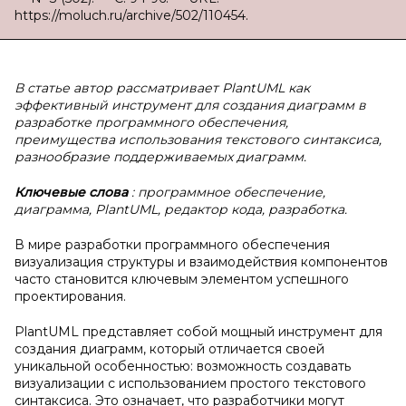
https://moluch.ru/archive/502/110454.
В статье автор рассматривает PlantUML как
эффективный инструмент для создания диаграмм в
разработке программного обеспечения,
преимущества использования текстового синтаксиса,
разнообразие поддерживаемых диаграмм.
Ключевые слова
: программное обеспечение,
диаграмма, PlantUML, редактор кода, разработка.
В мире разработки программного обеспечения
визуализация структуры и взаимодействия компонентов
часто становится ключевым элементом успешного
проектирования.
PlantUML представляет собой мощный инструмент для
создания диаграмм, который отличается своей
уникальной особенностью: возможность создавать
визуализации с использованием простого текстового
синтаксиса. Это означает, что разработчики могут