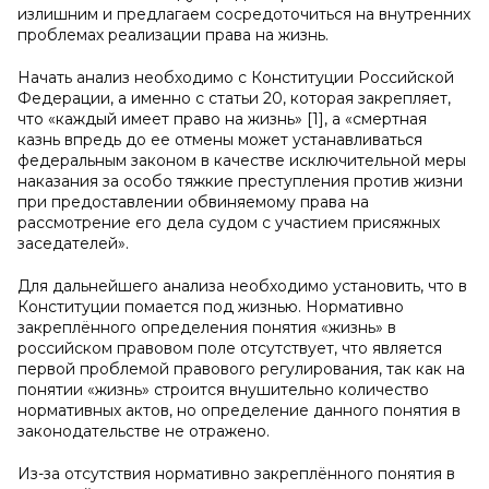
излишним и предлагаем сосредоточиться на внутренних
проблемах реализации права на жизнь.
Начать анализ необходимо с Конституции Российской
Федерации, а именно с статьи 20, которая закрепляет,
что «каждый имеет право на жизнь» [1], а «смертная
казнь впредь до ее отмены может устанавливаться
федеральным законом в качестве исключительной меры
наказания за особо тяжкие преступления против жизни
при предоставлении обвиняемому права на
рассмотрение его дела судом с участием присяжных
заседателей».
Для дальнейшего анализа необходимо установить, что в
Конституции помается под жизнью. Нормативно
закреплённого определения понятия «жизнь» в
российском правовом поле отсутствует, что является
первой проблемой правового регулирования, так как на
понятии «жизнь» строится внушительно количество
нормативных актов, но определение данного понятия в
законодательстве не отражено.
Из-за отсутствия нормативно закреплённого понятия в