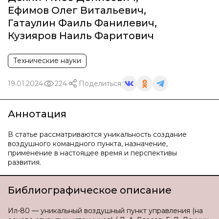
Ефимов Олег Витальевич
,
Гатаулин Фаиль Фанилевич
,
Кузияров Наиль Фаритович
Технические науки
19.01.2024
224
Поделиться
Аннотация
В статье рассматриваются уникальность создание
воздушного командного пункта, назначение,
применение в настоящее время и перспективы
развития.
Библиографическое описание
Ил-80 — уникальный воздушный пункт управления (на