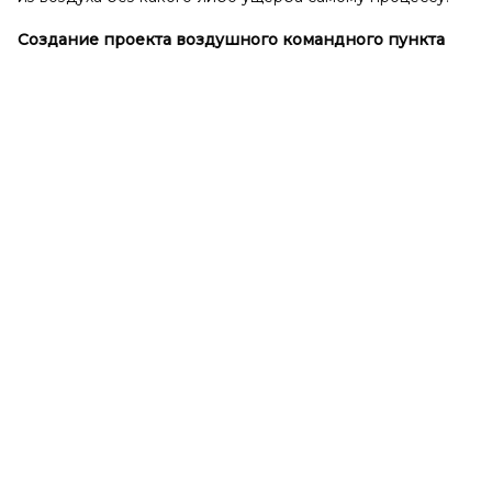
Создание проекта воздушного командного пункта