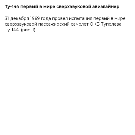
Ту-144 первый в
мире сверхзвуковой авиалайнер
31 декабря 1969 года провел испытания первый в мире
сверхзвуковой пассажирский самолет ОКБ Туполева
Ту-144. (рис. 1)