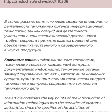
https://moluch.ru/archive/502/110308.
В статье рассмотрены ключевые моменты внедрения в
деятельность таможенных органов информационных
технологий, так как специфика деятельности
участников внешнеэкономической деятельности
требует скорости принятия важных решений для
обеспечения качественного и своевременного
выпуска продукции.
Ключевые слова
:
информационные технологии,
технические средства, таможенный контроль,
документальная информация, таможенные органы,
закамуфлированные объекты, категории технических
средств, принципы применения технических средств
таможенного контроля, современные технологии
таможенного дела.
The article considers the key points of the introduction of
information technologies into the activities of customs
authorities, since the specifics of the activities of