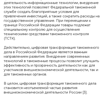
деятельность информационные технологии, внедрение
этих технологий позволяет Федеральной таможенной
службе создать благоприятные условия для
привлечения инвестиций, а также сократить расходы на
государственное управление. При перемещении к
границе Российской Федерации товары подлежат
специальному контролю для осуществления
техническими средствами таможенного контроля
(ТСТК).
Действительно, цифровая трансформация таможенного
дела в Российской Федерации является важным
направлением развития. Внедрение современных
технологий в таможенные процессы позволит улучшить
эффективность и прозрачность деятельности как для
участников внешнеэкономической деятельности, так и
для таможенных органов.
В целом, цифровая трансформация таможенного дела
становится неотъемлемой частью развития
внешнеэкономической деятельности России [3].