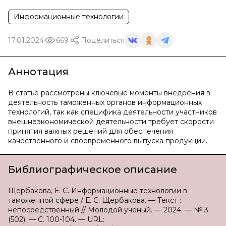
Информационные технологии
17.01.2024
669
Поделиться
Аннотация
В статье рассмотрены ключевые моменты внедрения в
деятельность таможенных органов информационных
технологий, так как специфика деятельности участников
внешнеэкономической деятельности требует скорости
принятия важных решений для обеспечения
качественного и своевременного выпуска продукции.
Библиографическое описание
Щербакова, Е. С. Информационные технологии в
таможенной сфере / Е. С. Щербакова. — Текст :
непосредственный // Молодой ученый. — 2024. — № 3
(502). — С. 100-104. — URL: