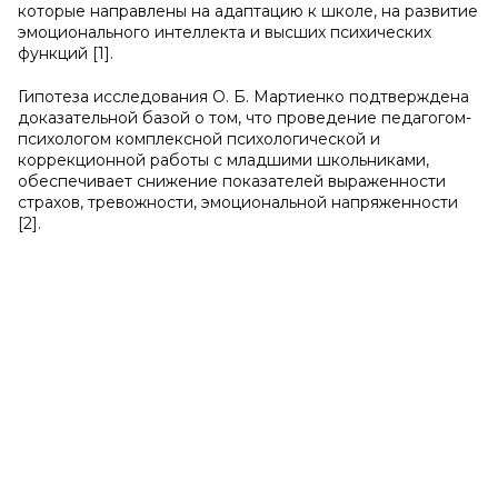
которые направлены на адаптацию к школе, на развитие
эмоционального интеллекта и высших психических
функций [1].
Гипотеза исследования О. Б. Мартиенко подтверждена
доказательной базой о том, что проведение педагогом-
психологом комплексной психологической и
коррекционной работы с младшими школьниками,
обеспечивает снижение показателей выраженности
страхов, тревожности, эмоциональной напряженности
[2].