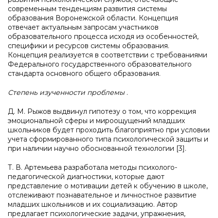
современным тенденциям развития системы
образования Воронежской области. Концепция
отвечает актуальным запросам участников
образовательного процесса исходя из особенностей,
специфики и ресурсов системы образования.
Концепция реализуется в соответствии с требованиями
Федерального государственного образовательного
стандарта основного общего образования.
Степень изученности проблемы
.
Д. М. Рыжов выдвинул гипотезу о том, что коррекция
эмоциональной сферы и мироощущений младших
школьников будет проходить благоприятно при условии
учета сформированного типа психологической защиты и
при наличии научно обоснованной технологии [3].
Т. В. Артемьева разработала методы психолого-
педагогической диагностики, которые дают
представление о мотивации детей к обучению в школе,
отслеживают познавательное и личностное развитие
младших школьников и их социализацию. Автор
предлагает психологические задачи, упражнения,