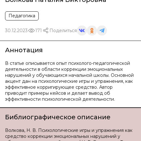
Педагогика
30.12.2023
171
Поделиться
Аннотация
В статье описывается опыт психолого-педагогической
деятельности в области коррекции эмоциональных
нарушений у обучающихся начальной школы. Основной
акцент дан на психологические игры и упражнения, как
эффективное корригирующее средство. Автор
приводит примеры кейсов и делает вывод об
эффективности психологической деятельности.
Библиографическое описание
Волкова, Н. В. Психологические игры и упражнения как
средство коррекции эмоциональных нарушений у