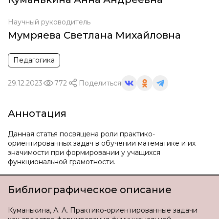
Научный руководитель
Мумряева Светлана Михайловна
Педагогика
29.12.2023
772
Поделиться
Аннотация
Данная статья посвящена роли практико-
ориентированных задач в обучении математике и их
значимости при формировании у учащихся
функциональной грамотности.
Библиографическое описание
Куманькина, А. А. Практико-ориентированные задачи