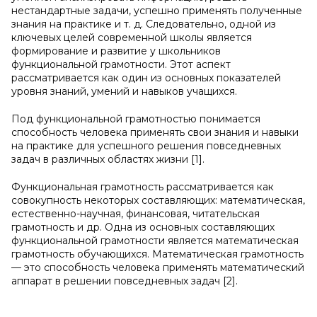
нестандартные задачи, успешно применять полученные
знания на практике и т. д. Следовательно, одной из
ключевых целей современной школы является
формирование и развитие у школьников
функциональной грамотности. Этот аспект
рассматривается как один из основных показателей
уровня знаний, умений и навыков учащихся.
Под функциональной грамотностью понимается
способность человека применять свои знания и навыки
на практике для успешного решения повседневных
задач в различных областях жизни [1].
Функциональная грамотность рассматривается как
совокупность некоторых составляющих: математическая,
естественно-научная, финансовая, читательская
грамотность и др. Одна из основных составляющих
функциональной грамотности является математическая
грамотность обучающихся. Математическая грамотность
— это способность человека применять математический
аппарат в решении повседневных задач [2].