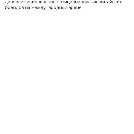
диверсифицированное позиционирование китайских
брендов на международной арене.