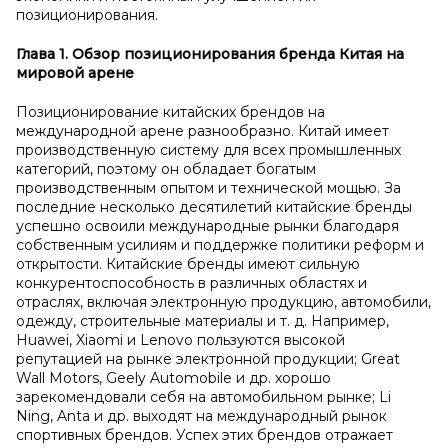
позиционирования.
Глава 1.
Обзор позиционирования бренда Китая на
мировой арене
Позиционирование китайских брендов на
международной арене разнообразно. Китай имеет
производственную систему для всех промышленных
категорий, поэтому он обладает богатым
производственным опытом и технической мощью. За
последние несколько десятилетий китайские бренды
успешно освоили международные рынки благодаря
собственным усилиям и поддержке политики реформ и
открытости. Китайские бренды имеют сильную
конкурентоспособность в различных областях и
отраслях, включая электронную продукцию, автомобили,
одежду, строительные материалы и т. д. Например,
Huawei, Xiaomi и Lenovo пользуются высокой
репутацией на рынке электронной продукции; Great
Wall Motors, Geely Automobile и др. хорошо
зарекомендовали себя на автомобильном рынке; Li
Ning, Anta и др. выходят на международный рынок
спортивных брендов. Успех этих брендов отражает