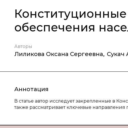
Конституционные
обеспечения насе
Авторы
Лиликова Оксана Сергеевна
,
Сукач
Аннотация
В статье автор исследует закрепленные в Ко
также рассматривает ключевые направления 