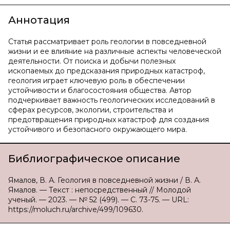
Аннотация
Статья рассматривает роль геологии в повседневной
жизни и ее влияние на различные аспекты человеческой
деятельности. От поиска и добычи полезных
ископаемых до предсказания природных катастроф,
геология играет ключевую роль в обеспечении
устойчивости и благосостояния общества. Автор
подчеркивает важность геологических исследований в
сферах ресурсов, экологии, строительства и
предотвращения природных катастроф для создания
устойчивого и безопасного окружающего мира.
Библиографическое описание
Ямалов, В. А. Геология в повседневной жизни / В. А.
Ямалов. — Текст : непосредственный // Молодой
ученый. — 2023. — № 52 (499). — С. 73-75. — URL:
https://moluch.ru/archive/499/109630.