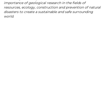
importance of geological research in the fields of
resources, ecology, construction and prevention of natural
disasters to create a sustainable and safe surrounding
world.