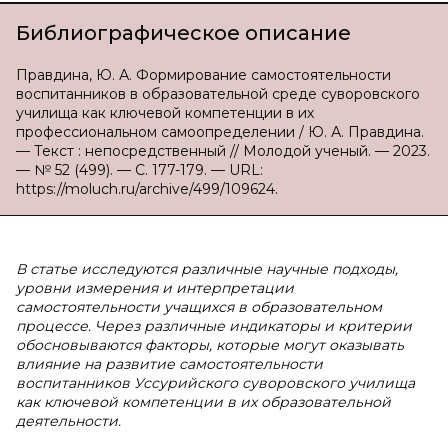
Библиографическое описание
Правдина, Ю. А. Формирование самостоятельности
воспитанников в образовательной среде суворовского
училища как ключевой компетенции в их
профессиональном самоопределении / Ю. А. Правдина.
— Текст : непосредственный // Молодой ученый. — 2023.
— № 52 (499). — С. 177-179. — URL:
https://moluch.ru/archive/499/109624.
В статье исследуются различные научные подходы,
уровни измерения и интерпретации
самостоятельности учащихся в образовательном
процессе. Через различные индикаторы и критерии
обосновываются факторы, которые могут оказывать
влияние на развитие самостоятельности
воспитанников Уссурийского суворовского училища
как ключевой компетенции в их образовательной
деятельности.