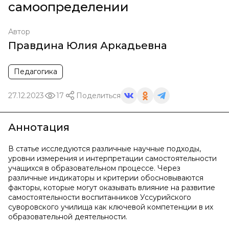
самоопределении
Автор
Правдина Юлия Аркадьевна
Педагогика
27.12.2023
17
Поделиться
Аннотация
В статье исследуются различные научные подходы,
уровни измерения и интерпретации самостоятельности
учащихся в образовательном процессе. Через
различные индикаторы и критерии обосновываются
факторы, которые могут оказывать влияние на развитие
самостоятельности воспитанников Уссурийского
суворовского училища как ключевой компетенции в их
образовательной деятельности.