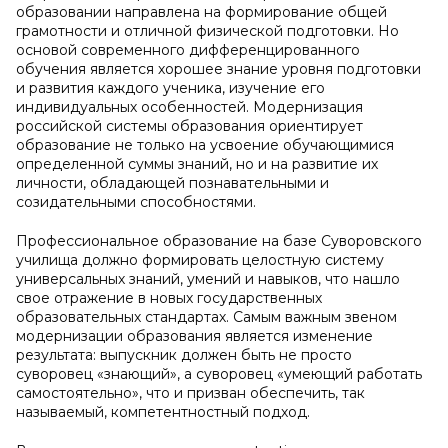
образовании направлена на формирование общей
грамотности и отличной физической подготовки. Но
основой современного дифференцированного
обучения является хорошее знание уровня подготовки
и развития каждого ученика, изучение его
индивидуальных особенностей. Модернизация
российской системы образования ориентирует
образование не только на усвоение обучающимися
определенной суммы знаний, но и на развитие их
личности, обладающей познавательными и
созидательными способностями.
Профессиональное образование на базе Суворовского
училища должно формировать целостную систему
универсальных знаний, умений и навыков, что нашло
свое отражение в новых государственных
образовательных стандартах. Самым важным звеном
модернизации образования является изменение
результата: выпускник должен быть не просто
суворовец «знающий», а суворовец «умеющий работать
самостоятельно», что и призван обеспечить, так
называемый, компетентностный подход.