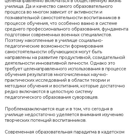
целенаправленно включаться в общественную жизнь
училища. Да и качество самого образовательного
процесса во многом зависит от активности и
познавательной самостоятельности воспитанников в
процессе обучения, что особенно важно в системе
среднего профессионального образования, фундамента
подготовки современных военных специалистов.
Поэтому накопленные в училище социально-
педагогические возможности формирования
самостоятельности обучающихся могут быть
направлены на развитие продуктивной, созидательной
деятельности инновативной личности. Однако это
требует целенаправленного использования в процессе
обучения результатов многочисленных научно-
практических исследований в области теории и
методики обучения и воспитания, которые достаточно
редко включаются в целостную систему
педагогического образования суворовцев.
Проблемазаключается еще и в том, что сегодня в
училище недостаточно уделяется внимания изучению
творческих потенций воспитанников.
Современная образовательная парадигма в кадетском