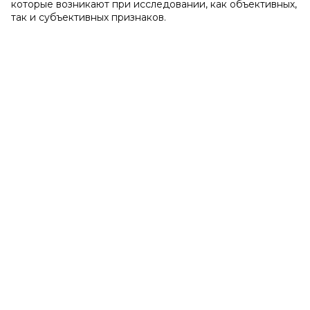
которые возникают при исследовании, как объективных,
так и субъективных признаков.