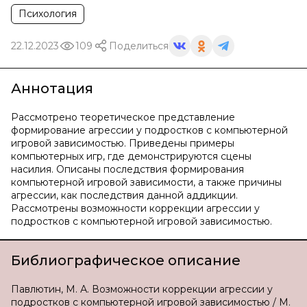
Психология
22.12.2023
109
Поделиться
Аннотация
Рассмотрено теоретическое представление
формирование агрессии у подростков с компьютерной
игровой зависимостью. Приведены примеры
компьютерных игр, где демонстрируются сцены
насилия. Описаны последствия формирования
компьютерной игровой зависимости, а также причины
агрессии, как последствия данной аддикции.
Рассмотрены возможности коррекции агрессии у
подростков с компьютерной игровой зависимостью.
Библиографическое описание
Павлютин, М. А. Возможности коррекции агрессии у
подростков с компьютерной игровой зависимостью / М.