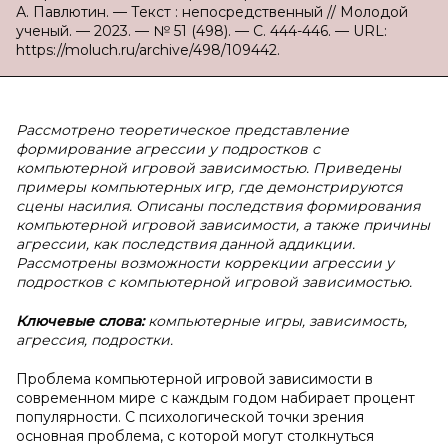
А. Павлютин. — Текст : непосредственный // Молодой
ученый. — 2023. — № 51 (498). — С. 444-446. — URL:
https://moluch.ru/archive/498/109442.
Рассмотрено теоретическое представление
формирование агрессии у подростков с
компьютерной игровой зависимостью. Приведены
примеры компьютерных игр, где демонстрируются
сцены насилия. Описаны последствия формирования
компьютерной игровой зависимости, а также причины
агрессии, как последствия данной аддикции.
Рассмотрены возможности коррекции агрессии у
подростков с компьютерной игровой зависимостью.
Ключевые слова:
компьютерные игры, зависимость,
агрессия, подростки.
Проблема компьютерной игровой зависимости в
современном мире с каждым годом набирает процент
популярности. С психологической точки зрения
основная проблема, с которой могут столкнуться