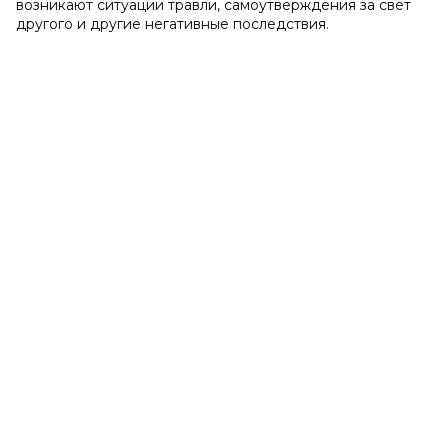
возникают ситуации травли, самоутверждения за свет
другого и другие негативные последствия.