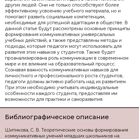
других людей. Они не только способствуют более
эффективному усвоению учебного материала, но и
помогают развить социальные компетенции,
необходимые для успешной адаптации в обществе. В
данной статье будут рассмотрены основные принципы
формирования коммуникативных универсальных
учебных действий, а также представлены методы и
подходы, которые педагоги могут использовать для
развития этих навыков у студентов. Также будет
проанализирована роль коммуникации в современном
мире и ее влияние на образовательный процесс.
Сознавая важность коммуникативных навыков для
личностного и профессионального роста студентов,
педагоги должны активно работать над их развитием.
При этом необходимо учитывать индивидуальные
особенности каждого студента, предоставляя им
возможности для практики и саморазвития.
Библиографическое описание
Шитикова, С. В. Теоретические основы формирования
коммуникативных умений младших школьников на