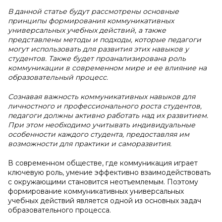
В данной статье будут рассмотрены основные
принципы формирования коммуникативных
универсальных учебных действий, а также
представлены методы и подходы, которые педагоги
могут использовать для развития этих навыков у
студентов. Также будет проанализирована роль
коммуникации в современном мире и ее влияние на
образовательный процесс.
Сознавая важность коммуникативных навыков для
личностного и профессионального роста студентов,
педагоги должны активно работать над их развитием.
При этом необходимо учитывать индивидуальные
особенности каждого студента, предоставляя им
возможности для практики и саморазвития.
В современном обществе, где коммуникация играет
ключевую роль, умение эффективно взаимодействовать
с окружающими становится неотъемлемым. Поэтому
формирование коммуникативных универсальных
учебных действий является одной из основных задач
образовательного процесса.