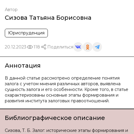
Автор
Сизова Татьяна Борисовна
Юриспруденция
20.12.2023
118
Поделиться
Аннотация
В данной статье рассмотрено определение понятия
залога с учетом мнения различных авторов, выявлена
сущность залога и его особенности. Кроме того, в статье
охарактеризованы основные этапы формирования и
развития института залоговых правоотношений.
Библиографическое описание
Сизова, Т. Б. Залог: исторические этапы формирования и