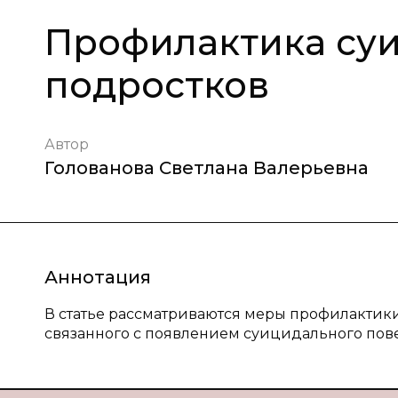
Профилактика суи
подростков
Автор
Голованова Светлана Валерьевна
Аннотация
В статье рассматриваются меры профилактики
связанного с появлением суицидального пов