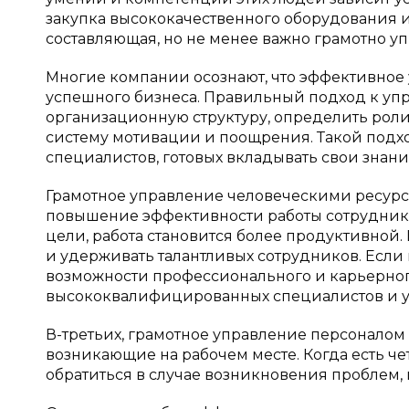
закупка высококачественного оборудования и
составляющая, но не менее важно грамотно у
Многие компании осознают, что эффективное
успешного бизнеса. Правильный подход к уп
организационную структуру, определить роли 
систему мотивации и поощрения. Такой подх
специалистов, готовых вкладывать свои знани
Грамотное управление человеческими ресурс
повышение эффективности работы сотрудников
цели, работа становится более продуктивной.
и удерживать талантливых сотрудников. Если
возможности профессионального и карьерного
высококвалифицированных специалистов и у
В-третьих, грамотное управление персоналом
возникающие на рабочем месте. Когда есть че
обратиться в случае возникновения проблем, 