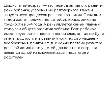
Дошкольный возраст — это период активного развития
речи ребенка, усвоения им разговорного языка и
запуска всех процессов речевого развития. С каждым
годом растет количество детей, имеющих речевые
трудности в 3–4 года. А речь является самым главным
стимулом общего развития ребенка. Если ребенок
имеет трудности в произношении слов, он так же будет
иметь трудности и в развитии логического мышления,
воображения, памяти и т. д. Именно поэтому развитие
речевой активности у детей дошкольного возраста
является одной из ключевых задач педагогов и
родителей.