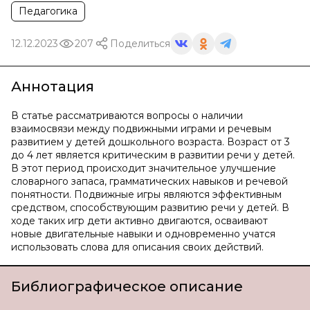
Педагогика
12.12.2023
207
Поделиться
Аннотация
В статье рассматриваются вопросы о наличии
взаимосвязи между подвижными играми и речевым
развитием у детей дошкольного возраста. Возраст от 3
до 4 лет является критическим в развитии речи у детей.
В этот период происходит значительное улучшение
словарного запаса, грамматических навыков и речевой
понятности. Подвижные игры являются эффективным
средством, способствующим развитию речи у детей. В
ходе таких игр дети активно двигаются, осваивают
новые двигательные навыки и одновременно учатся
использовать слова для описания своих действий.
Библиографическое описание