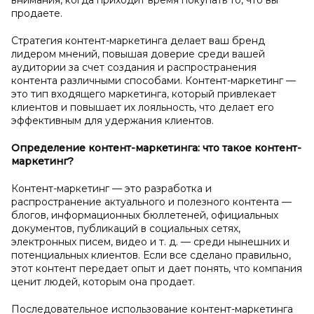
внимания, когда приходит время покупать то, что вы
продаете.
Стратегия контент-маркетинга делает ваш бренд
лидером мнений, повышая доверие среди вашей
аудитории за счет создания и распространения
контента различными способами. Контент-маркетинг —
это тип входящего маркетинга, который привлекает
клиентов и повышает их лояльность, что делает его
эффективным для удержания клиентов.
Определение контент-маркетинга: что такое контент-
маркетинг?
Контент-маркетинг — это разработка и
распространение актуального и полезного контента —
блогов, информационных бюллетеней, официальных
документов, публикаций в социальных сетях,
электронных писем, видео и т. д. — среди нынешних и
потенциальных клиентов. Если все сделано правильно,
этот контент передает опыт и дает понять, что компания
ценит людей, которым она продает.
Последовательное использование контент-маркетинга