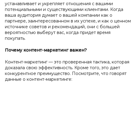
устанавливает и укрепляет отношения с вашими
потенциальными и существующими клиентами. Когда
ваша аудитория думает о вашей компании как о
партнере, заинтересованном в их успехе, и как о ценном
источнике советов и рекомендаций, они с большей
вероятностью выберут вас, когда придет время
покупать.
Почему контент-маркетинг важен?
Контент-маркетинг — это проверенная тактика, которая
доказала свою эффективность. Кроме того, это дает
конкурентное преимущество. Посмотрите, что говорят
данные о контент-маркетинге: