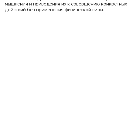
мышления и приведения их к совершению конкретных
действий без применения физической силы.