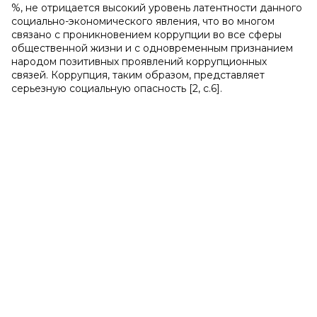
%, не отрицается высокий уровень латентности данного
социально-экономического явления, что во многом
связано с проникновением коррупции во все сферы
общественной жизни и с одновременным признанием
народом позитивных проявлений коррупционных
связей. Коррупция, таким образом, представляет
серьезную социальную опасность [2, c.6].