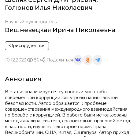
Голюнов Илья Николаевич
Научный руководитель
Вишневецкая Ирина Николаевна
Юриспруденция
10.12.2023
86
Поделиться
Аннотация
В статье анализируется сущность и масштабы
современной коррупции как угрозы национальной
безопасности. Автор обращается к проблеме
совершенствования международного взаимодействия
по борьбе с коррупцией. В работе были использованы
методы анализа, синтеза, сравнительно-правовой метод,
в частности, изучены некоторые нормы права
Великобритании, США, Китая, Сингапура. Автор приход