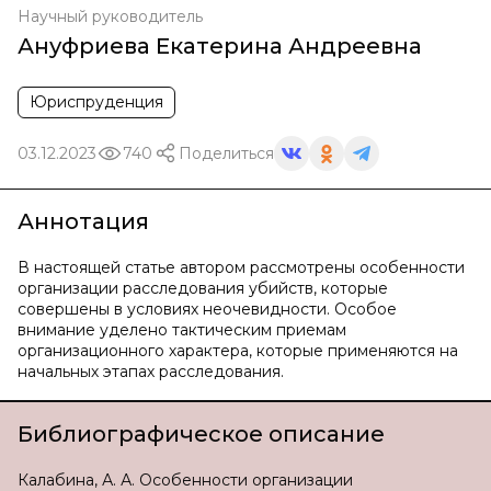
Научный руководитель
Ануфриева Екатерина Андреевна
Юриспруденция
03.12.2023
740
Поделиться
Аннотация
В настоящей статье автором рассмотрены особенности
организации расследования убийств, которые
совершены в условиях неочевидности. Особое
внимание уделено тактическим приемам
организационного характера, которые применяются на
начальных этапах расследования.
Библиографическое описание
Калабина, А. А. Особенности организации