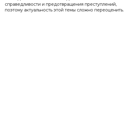
справедливости и предотвращения преступлений,
поэтому актуальность этой темы сложно переоценить.