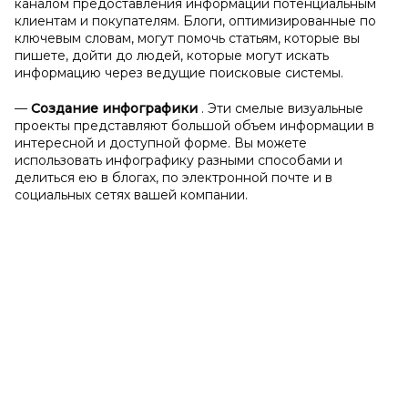
каналом предоставления информации потенциальным
клиентам и покупателям. Блоги, оптимизированные по
ключевым словам, могут помочь статьям, которые вы
пишете, дойти до людей, которые могут искать
информацию через ведущие поисковые системы.
—
Создание инфографики
. Эти смелые визуальные
проекты представляют большой объем информации в
интересной и доступной форме. Вы можете
использовать инфографику разными способами и
делиться ею в блогах, по электронной почте и в
социальных сетях вашей компании.