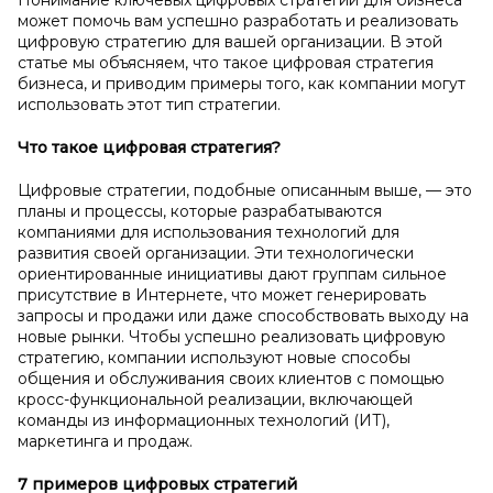
Понимание ключевых цифровых стратегий для бизнеса
может помочь вам успешно разработать и реализовать
цифровую стратегию для вашей организации. В этой
статье мы объясняем, что такое цифровая стратегия
бизнеса, и приводим примеры того, как компании могут
использовать этот тип стратегии.
Что такое цифровая стратегия?
Цифровые стратегии, подобные описанным выше, — это
планы и процессы, которые разрабатываются
компаниями для использования технологий для
развития своей организации. Эти технологически
ориентированные инициативы дают группам сильное
присутствие в Интернете, что может генерировать
запросы и продажи или даже способствовать выходу на
новые рынки. Чтобы успешно реализовать цифровую
стратегию, компании используют новые способы
общения и обслуживания своих клиентов с помощью
кросс-функциональной реализации, включающей
команды из информационных технологий (ИТ),
маркетинга и продаж.
7 примеров цифровых стратегий