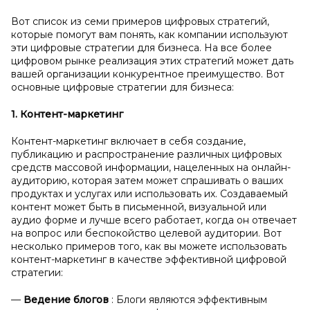
Вот список из семи примеров цифровых стратегий,
которые помогут вам понять, как компании используют
эти цифровые стратегии для бизнеса. На все более
цифровом рынке реализация этих стратегий может дать
вашей организации конкурентное преимущество. Вот
основные цифровые стратегии для бизнеса:
1. Контент-маркетинг
Контент-маркетинг включает в себя создание,
публикацию и распространение различных цифровых
средств массовой информации, нацеленных на онлайн-
аудиторию, которая затем может спрашивать о ваших
продуктах и услугах или использовать их. Создаваемый
контент может быть в письменной, визуальной или
аудио форме и лучше всего работает, когда он отвечает
на вопрос или беспокойство целевой аудитории. Вот
несколько примеров того, как вы можете использовать
контент-маркетинг в качестве эффективной цифровой
стратегии:
—
Ведение блогов
: Блоги являются эффективным