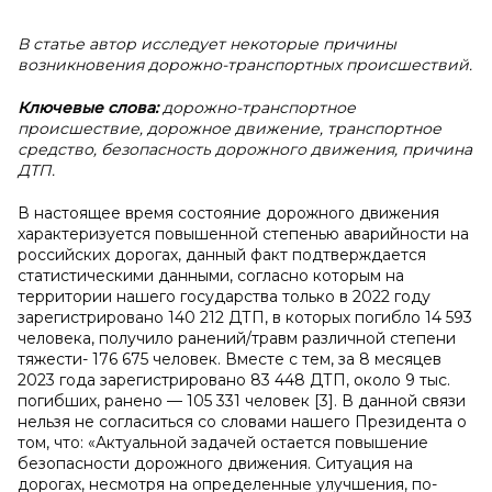
В статье автор исследует некоторые причины
возникновения дорожно-транспортных происшествий.
Ключевые слова:
дорожно-транспортное
происшествие, дорожное движение, транспортное
средство, безопасность дорожного движения, причина
ДТП.
В настоящее время состояние дорожного движения
характеризуется повышенной степенью аварийности на
российских дорогах, данный факт подтверждается
статистическими данными, согласно которым на
территории нашего государства только в 2022 году
зарегистрировано 140 212 ДТП, в которых погибло 14 593
человека, получило ранений/травм различной степени
тяжести- 176 675 человек. Вместе с тем, за 8 месяцев
2023 года зарегистрировано 83 448 ДТП, около 9 тыс.
погибших, ранено — 105 331 человек [3]. В данной связи
нельзя не согласиться со словами нашего Президента о
том, что: «Актуальной задачей остается повышение
безопасности дорожного движения. Ситуация на
дорогах, несмотря на определенные улучшения, по-