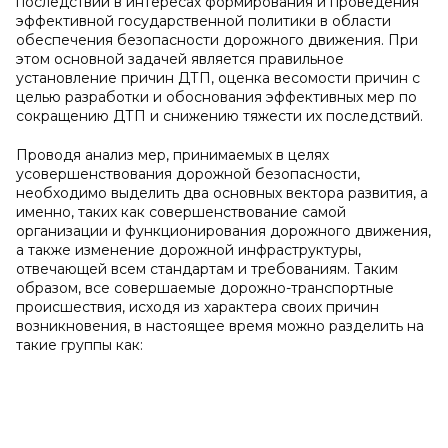
последствий в интересах формирования и проведения
эффективной государственной политики в области
обеспечения безопасности дорожного движения. При
этом основной задачей является правильное
установление причин ДТП, оценка весомости причин с
целью разработки и обоснования эффективных мер по
сокращению ДТП и снижению тяжести их последствий.
Проводя анализ мер, принимаемых в целях
усовершенствования дорожной безопасности,
необходимо выделить два основных вектора развития, а
именно, таких как совершенствование самой
организации и функционирования дорожного движения,
а также изменение дорожной инфраструктуры,
отвечающей всем стандартам и требованиям. Таким
образом, все совершаемые дорожно-транспортные
происшествия, исходя из характера своих причин
возникновения, в настоящее время можно разделить на
такие группы как: