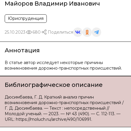
Майоров Владимир Иванович
Юриспруденция
25.10.2023
680
Поделиться
Аннотация
В статье автор исследует некоторые причины
возникновения дорожно-транспортных происшествий.
Библиографическое описание
Дюсимбаева, Г. Д. Краткий анализ причин
возникновения дорожно-транспортных происшествий /
Г. Д. Дюсимбаева. — Текст : непосредственный //
Молодой ученый. — 2023. — № 43 (490). — С. 112-113. —
URL: https://moluch.ru/archive/490/106991.